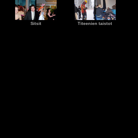
Sitsit
Titeenien taistot